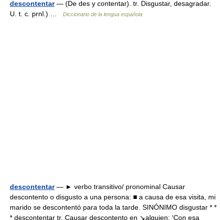
descontentar
— (De des y contentar). tr. Disgustar, desagradar.
U. t. c. prnl.) …
Diccionario de la lengua española
descontentar
— ► verbo transitivo/ pronominal Causar
descontento o disgusto a una persona: ■ a causa de esa visita, mi
marido se descontentó para toda la tarde. SINÓNIMO disgustar * *
* descontentar tr. Causar descontento en ↘alguien: ‘Con esa