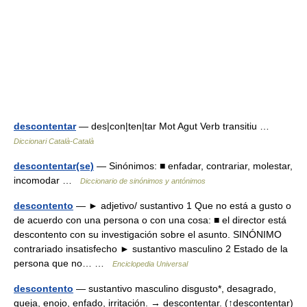
descontentar
— des|con|ten|tar Mot Agut Verb transitiu …
Diccionari Català-Català
descontentar(se)
— Sinónimos: ■ enfadar, contrariar, molestar,
incomodar …
Diccionario de sinónimos y antónimos
descontento
— ► adjetivo/ sustantivo 1 Que no está a gusto o
de acuerdo con una persona o con una cosa: ■ el director está
descontento con su investigación sobre el asunto. SINÓNIMO
contrariado insatisfecho ► sustantivo masculino 2 Estado de la
persona que no… …
Enciclopedia Universal
descontento
— sustantivo masculino disgusto*, desagrado,
queja, enojo, enfado, irritación. → descontentar. (↑descontentar)