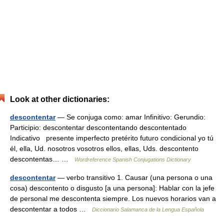
Look at other dictionaries:
descontentar
— Se conjuga como: amar Infinitivo: Gerundio:
Participio: descontentar descontentando descontentado
Indicativo presente imperfecto pretérito futuro condicional yo tú
él, ella, Ud. nosotros vosotros ellos, ellas, Uds. descontento
descontentas… …
Wordreference Spanish Conjugations Dictionary
descontentar
— verbo transitivo 1. Causar (una persona o una
cosa) descontento o disgusto [a una persona]: Hablar con la jefe
de personal me descontenta siempre. Los nuevos horarios van a
descontentar a todos …
Diccionario Salamanca de la Lengua Española