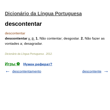
Dicionário da Língua Portuguesa
descontentar
descontentar
descontentar
v.
tr.
1.
Não contentar; desgostar.
2.
Não fazer as
vontades a; desagradar.
Dicionário da Língua Portuguesa
.
2012
.
Игры ⚽
Нужен реферат?
descontentamento
descontente