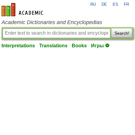
RU
DE
ES
FR
en-academic.com
Academic Dictionaries and Encyclopedias
Search!
Interpretations
Translations
Books
Игры ⚽